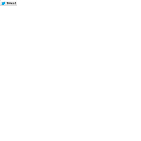
Tweet